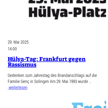
29. Mai 2025
14:00
Hülya-Tag: Frankfurt gegen
Rassismus
Gedenken zum Jahrestag des Brandanschlags auf die
Familie Genç in Solingen Am 29. Mai 1993 wurde …
weiterlesen