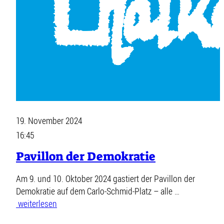
19. November 2024
16:45
Pavillon der Demokratie
Am 9. und 10. Oktober 2024 gastiert der Pavillon der
Demokratie auf dem Carlo-Schmid-Platz – alle …
weiterlesen