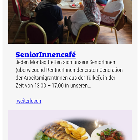
SeniorInnencafé
Jeden Montag treffen sich unsere SeniorInnen
(überwiegend RentnerInnen der ersten Generation
der ArbeitsmigrantInnen aus der Türkei), in der
Zeit von 13:00 – 17:00 in unseren…
weiterlesen