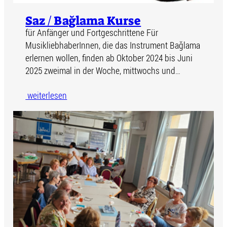
Saz / Bağlama Kurse
für Anfänger und Fortgeschrittene Für
MusikliebhaberInnen, die das Instrument Bağlama
erlernen wollen, finden ab Oktober 2024 bis Juni
2025 zweimal in der Woche, mittwochs und…
weiterlesen