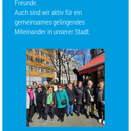
Freunde.
Auch sind wir aktiv für ein
gemeinsames gelingendes
Miteinander in unserer Stadt.