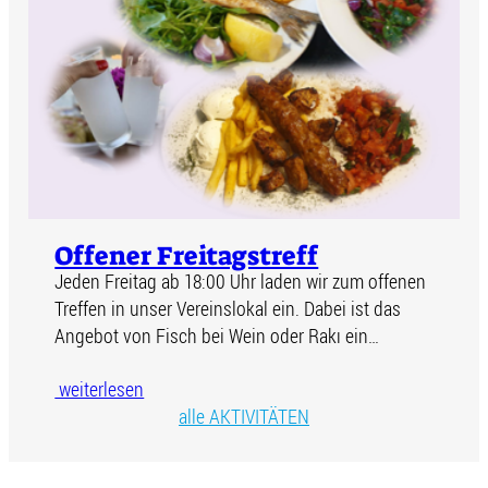
Offener Freitagstreff
Jeden Freitag ab 18:00 Uhr laden wir zum offenen
Treffen in unser Vereinslokal ein. Dabei ist das
Angebot von Fisch bei Wein oder Rakı ein…
weiterlesen
alle AKTIVITÄTEN