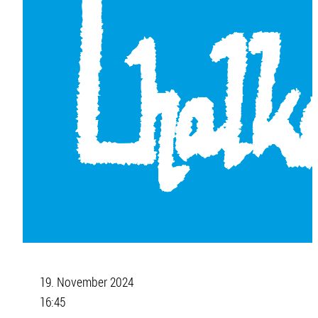
19. November 2024
16:45