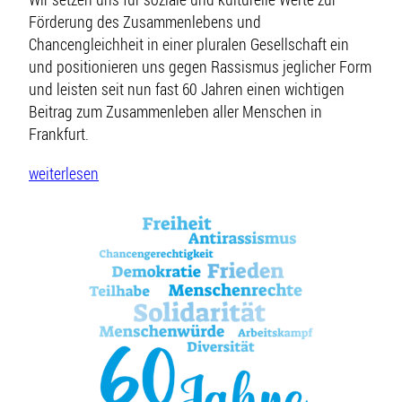
Förderung des Zusammenlebens und
Chancengleichheit in einer pluralen Gesellschaft ein
und positionieren uns gegen Rassismus jeglicher Form
und leisten seit nun fast 60 Jahren einen wichtigen
Beitrag zum Zusammenleben aller Menschen in
Frankfurt.
weiterlesen