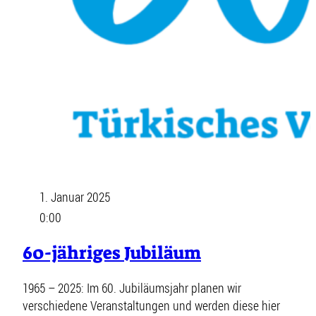
1. Januar 2025
0:00
60-jähriges Jubiläum
1965 – 2025: Im 60. Jubiläumsjahr planen wir
verschiedene Veranstaltungen und werden diese hier