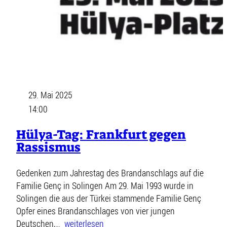
29. Mai 2025
14:00
Hülya-Tag: Frankfurt gegen
Rassismus
Gedenken zum Jahrestag des Brandanschlags auf die
Familie Genç in Solingen Am 29. Mai 1993 wurde in
Solingen die aus der Türkei stammende Familie Genç
Opfer eines Brandanschlages von vier jungen
Deutschen,…
weiterlesen