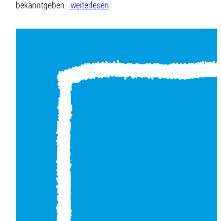
bekanntgeben.
weiterlesen