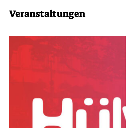
Veranstaltungen