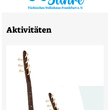
Aktivitäten