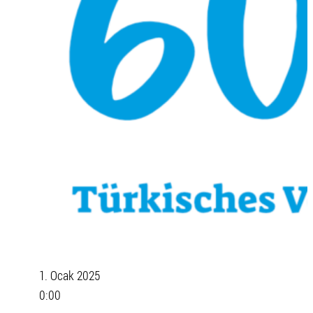
1. Ocak 2025
0:00