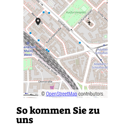
©
OpenStreetMap
contributors.
So kommen Sie zu
uns