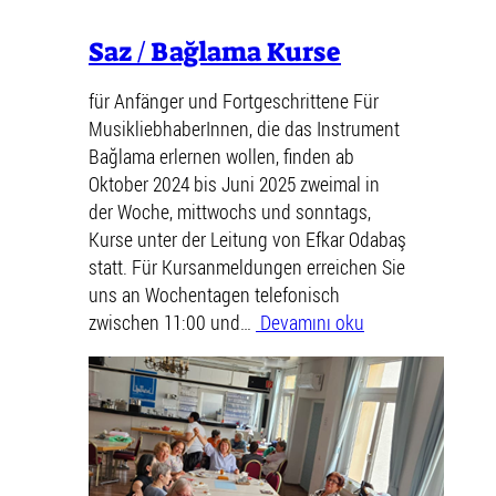
Saz / Bağlama Kurse
für Anfänger und Fortgeschrittene Für
MusikliebhaberInnen, die das Instrument
Bağlama erlernen wollen, finden ab
Oktober 2024 bis Juni 2025 zweimal in
der Woche, mittwochs und sonntags,
Kurse unter der Leitung von Efkar Odabaş
statt. Für Kursanmeldungen erreichen Sie
uns an Wochentagen telefonisch
zwischen 11:00 und…
Devamını oku