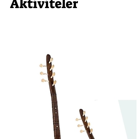
Aktiviteler