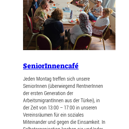
SeniorInnencafé
Jeden Montag treffen sich unsere
SeniorInnen (überwiegend RentnerInnen
der ersten Generation der
ArbeitsmigrantInnen aus der Türkei), in
der Zeit von 13:00 – 17:00 in unseren
Vereinsräumen für ein soziales
Miteinander und gegen die Einsamkeit. In
Selbstorganisation kochen sie und/oder