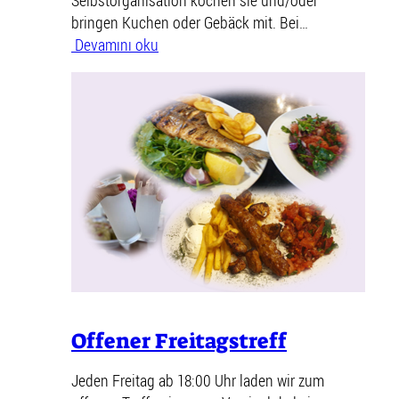
bringen Kuchen oder Gebäck mit. Bei…
Devamını oku
Offener Freitagstreff
Jeden Freitag ab 18:00 Uhr laden wir zum